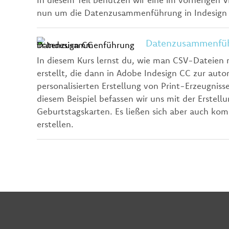
nun um die Datenzusammenführung in Indesign z
Datenzusammenführ
In diesem Kurs lernst du, wie man CSV-Dateien
erstellt, die dann in Adobe Indesign CC zur auto
personalisierten Erstellung von Print-Erzeugnis
diesem Beispiel befassen wir uns mit der Erstellu
Geburtstagskarten. Es ließen sich aber auch kom
erstellen.