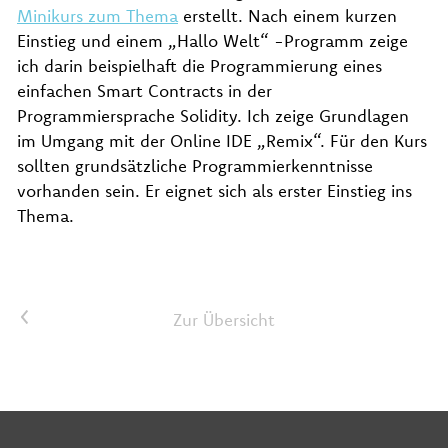
Minikurs zum Thema
erstellt. Nach einem kurzen
Einstieg und einem „Hallo Welt“ -Programm zeige
ich darin beispielhaft die Programmierung eines
einfachen Smart Contracts in der
Programmiersprache Solidity. Ich zeige Grundlagen
im Umgang mit der Online IDE „Remix“. Für den Kurs
sollten grundsätzliche Programmierkenntnisse
vorhanden sein. Er eignet sich als erster Einstieg ins
Thema.
<
Zur Übersicht